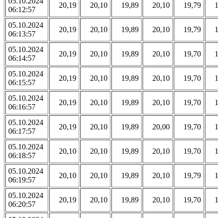
05.10.2024
20,19
20,10
19,89
20,10
19,79
06:12:57
05.10.2024
20,19
20,10
19,89
20,10
19,79
06:13:57
05.10.2024
20,19
20,10
19,89
20,10
19,70
06:14:57
05.10.2024
20,19
20,10
19,89
20,10
19,70
06:15:57
05.10.2024
20,19
20,10
19,89
20,10
19,70
06:16:57
05.10.2024
20,19
20,10
19,89
20,00
19,70
06:17:57
05.10.2024
20,10
20,10
19,89
20,10
19,70
06:18:57
05.10.2024
20,10
20,10
19,89
20,10
19,79
06:19:57
05.10.2024
20,19
20,10
19,89
20,10
19,70
06:20:57