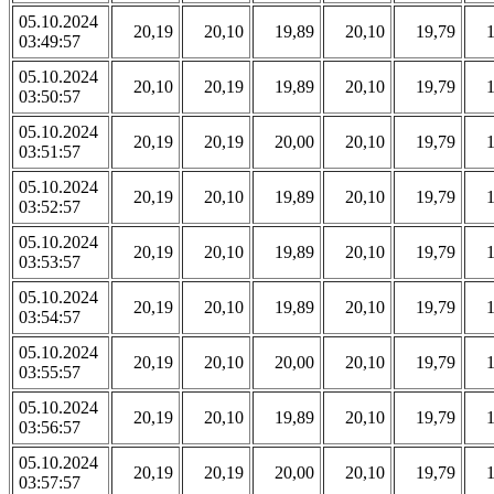
05.10.2024
20,19
20,10
19,89
20,10
19,79
03:49:57
05.10.2024
20,10
20,19
19,89
20,10
19,79
03:50:57
05.10.2024
20,19
20,19
20,00
20,10
19,79
03:51:57
05.10.2024
20,19
20,10
19,89
20,10
19,79
03:52:57
05.10.2024
20,19
20,10
19,89
20,10
19,79
03:53:57
05.10.2024
20,19
20,10
19,89
20,10
19,79
03:54:57
05.10.2024
20,19
20,10
20,00
20,10
19,79
03:55:57
05.10.2024
20,19
20,10
19,89
20,10
19,79
03:56:57
05.10.2024
20,19
20,19
20,00
20,10
19,79
03:57:57