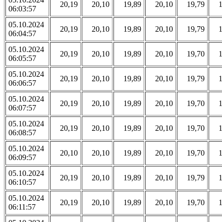
20,19
20,10
19,89
20,10
19,79
06:03:57
05.10.2024
20,19
20,10
19,89
20,10
19,79
06:04:57
05.10.2024
20,19
20,10
19,89
20,10
19,70
06:05:57
05.10.2024
20,19
20,10
19,89
20,10
19,79
06:06:57
05.10.2024
20,19
20,10
19,89
20,10
19,70
06:07:57
05.10.2024
20,19
20,10
19,89
20,10
19,70
06:08:57
05.10.2024
20,10
20,10
19,89
20,10
19,70
06:09:57
05.10.2024
20,19
20,10
19,89
20,10
19,79
06:10:57
05.10.2024
20,19
20,10
19,89
20,10
19,70
06:11:57