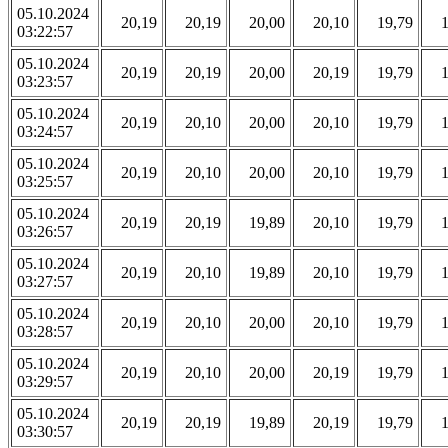
05.10.2024
20,19
20,19
20,00
20,10
19,79
03:22:57
05.10.2024
20,19
20,19
20,00
20,19
19,79
03:23:57
05.10.2024
20,19
20,10
20,00
20,10
19,79
03:24:57
05.10.2024
20,19
20,10
20,00
20,10
19,79
03:25:57
05.10.2024
20,19
20,19
19,89
20,10
19,79
03:26:57
05.10.2024
20,19
20,10
19,89
20,10
19,79
03:27:57
05.10.2024
20,19
20,10
20,00
20,10
19,79
03:28:57
05.10.2024
20,19
20,10
20,00
20,19
19,79
03:29:57
05.10.2024
20,19
20,19
19,89
20,19
19,79
03:30:57