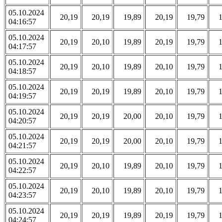
05.10.2024
20,19
20,19
19,89
20,19
19,79
04:16:57
05.10.2024
20,19
20,10
19,89
20,19
19,79
04:17:57
05.10.2024
20,19
20,10
19,89
20,10
19,79
04:18:57
05.10.2024
20,19
20,19
19,89
20,10
19,79
04:19:57
05.10.2024
20,19
20,19
20,00
20,10
19,79
04:20:57
05.10.2024
20,19
20,19
20,00
20,10
19,79
04:21:57
05.10.2024
20,19
20,10
19,89
20,10
19,79
04:22:57
05.10.2024
20,19
20,10
19,89
20,10
19,79
04:23:57
05.10.2024
20,19
20,19
19,89
20,19
19,79
04:24:57