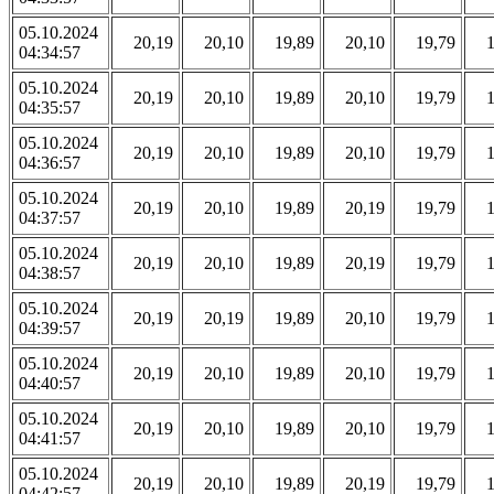
05.10.2024
20,19
20,10
19,89
20,10
19,79
04:34:57
05.10.2024
20,19
20,10
19,89
20,10
19,79
04:35:57
05.10.2024
20,19
20,10
19,89
20,10
19,79
04:36:57
05.10.2024
20,19
20,10
19,89
20,19
19,79
04:37:57
05.10.2024
20,19
20,10
19,89
20,19
19,79
04:38:57
05.10.2024
20,19
20,19
19,89
20,10
19,79
04:39:57
05.10.2024
20,19
20,10
19,89
20,10
19,79
04:40:57
05.10.2024
20,19
20,10
19,89
20,10
19,79
04:41:57
05.10.2024
20,19
20,10
19,89
20,19
19,79
04:42:57