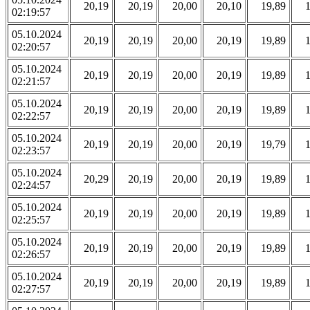
20,19
20,19
20,00
20,10
19,89
02:19:57
05.10.2024
20,19
20,19
20,00
20,19
19,89
02:20:57
05.10.2024
20,19
20,19
20,00
20,19
19,89
02:21:57
05.10.2024
20,19
20,19
20,00
20,19
19,89
02:22:57
05.10.2024
20,19
20,19
20,00
20,19
19,79
02:23:57
05.10.2024
20,29
20,19
20,00
20,19
19,89
02:24:57
05.10.2024
20,19
20,19
20,00
20,19
19,89
02:25:57
05.10.2024
20,19
20,19
20,00
20,19
19,89
02:26:57
05.10.2024
20,19
20,19
20,00
20,19
19,89
02:27:57