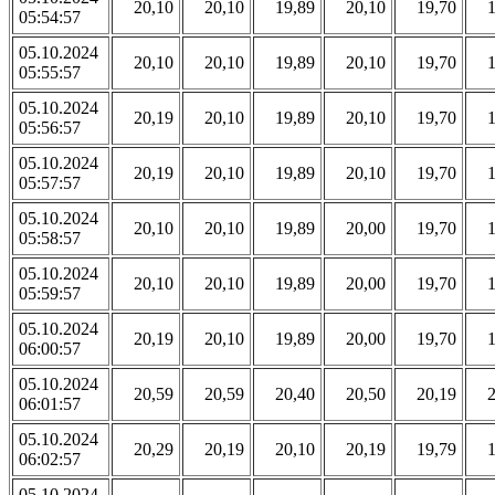
20,10
20,10
19,89
20,10
19,70
05:54:57
05.10.2024
20,10
20,10
19,89
20,10
19,70
05:55:57
05.10.2024
20,19
20,10
19,89
20,10
19,70
05:56:57
05.10.2024
20,19
20,10
19,89
20,10
19,70
05:57:57
05.10.2024
20,10
20,10
19,89
20,00
19,70
05:58:57
05.10.2024
20,10
20,10
19,89
20,00
19,70
05:59:57
05.10.2024
20,19
20,10
19,89
20,00
19,70
06:00:57
05.10.2024
20,59
20,59
20,40
20,50
20,19
06:01:57
05.10.2024
20,29
20,19
20,10
20,19
19,79
06:02:57
05.10.2024