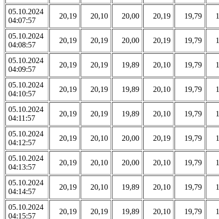
05.10.2024
20,19
20,10
20,00
20,19
19,79
04:07:57
05.10.2024
20,19
20,19
20,00
20,19
19,79
04:08:57
05.10.2024
20,19
20,19
19,89
20,10
19,79
04:09:57
05.10.2024
20,19
20,19
19,89
20,10
19,79
04:10:57
05.10.2024
20,19
20,19
19,89
20,10
19,79
04:11:57
05.10.2024
20,19
20,10
20,00
20,19
19,79
04:12:57
05.10.2024
20,19
20,10
20,00
20,10
19,79
04:13:57
05.10.2024
20,19
20,10
19,89
20,10
19,79
04:14:57
05.10.2024
20,19
20,19
19,89
20,10
19,79
04:15:57