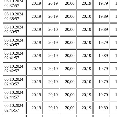
05.10.2024
20,19
20,19
20,00
20,19
19,79
02:37:57
05.10.2024
20,19
20,19
20,00
20,10
19,89
02:38:57
05.10.2024
20,19
20,10
20,00
20,19
19,89
02:39:57
05.10.2024
20,19
20,19
20,00
20,19
19,79
02:40:57
05.10.2024
20,19
20,19
20,00
20,19
19,89
02:41:57
05.10.2024
20,19
20,19
20,00
20,19
19,79
02:42:57
05.10.2024
20,19
20,19
20,00
20,10
19,79
02:43:57
05.10.2024
20,19
20,19
20,00
20,19
19,79
02:44:57
05.10.2024
20,19
20,19
20,00
20,19
19,89
02:45:57