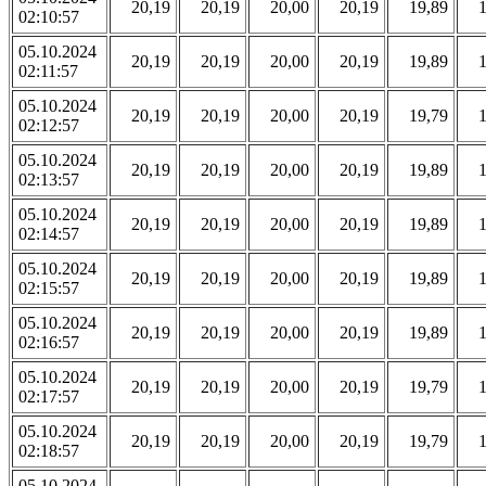
20,19
20,19
20,00
20,19
19,89
02:10:57
05.10.2024
20,19
20,19
20,00
20,19
19,89
02:11:57
05.10.2024
20,19
20,19
20,00
20,19
19,79
02:12:57
05.10.2024
20,19
20,19
20,00
20,19
19,89
02:13:57
05.10.2024
20,19
20,19
20,00
20,19
19,89
02:14:57
05.10.2024
20,19
20,19
20,00
20,19
19,89
02:15:57
05.10.2024
20,19
20,19
20,00
20,19
19,89
02:16:57
05.10.2024
20,19
20,19
20,00
20,19
19,79
02:17:57
05.10.2024
20,19
20,19
20,00
20,19
19,79
02:18:57
05.10.2024