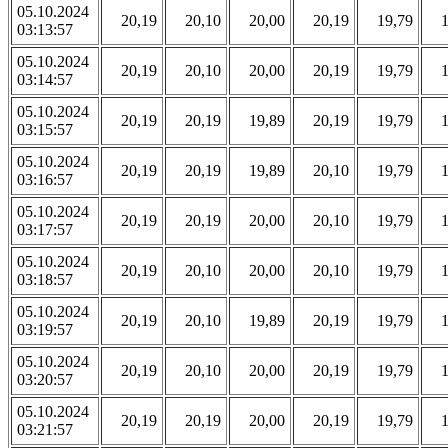
05.10.2024
20,19
20,10
20,00
20,19
19,79
03:13:57
05.10.2024
20,19
20,10
20,00
20,19
19,79
03:14:57
05.10.2024
20,19
20,19
19,89
20,19
19,79
03:15:57
05.10.2024
20,19
20,19
19,89
20,10
19,79
03:16:57
05.10.2024
20,19
20,19
20,00
20,10
19,79
03:17:57
05.10.2024
20,19
20,10
20,00
20,10
19,79
03:18:57
05.10.2024
20,19
20,10
19,89
20,19
19,79
03:19:57
05.10.2024
20,19
20,10
20,00
20,19
19,79
03:20:57
05.10.2024
20,19
20,19
20,00
20,19
19,79
03:21:57