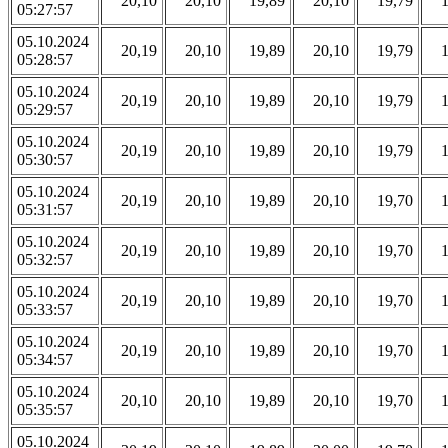
20,10
20,10
19,89
20,10
19,79
05:27:57
05.10.2024
20,19
20,10
19,89
20,10
19,79
05:28:57
05.10.2024
20,19
20,10
19,89
20,10
19,79
05:29:57
05.10.2024
20,19
20,10
19,89
20,10
19,79
05:30:57
05.10.2024
20,19
20,10
19,89
20,10
19,70
05:31:57
05.10.2024
20,19
20,10
19,89
20,10
19,70
05:32:57
05.10.2024
20,19
20,10
19,89
20,10
19,70
05:33:57
05.10.2024
20,19
20,10
19,89
20,10
19,70
05:34:57
05.10.2024
20,10
20,10
19,89
20,10
19,70
05:35:57
05.10.2024