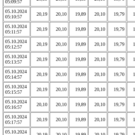
05:09:57
05.10.2024
20,19
20,10
19,89
20,10
19,79
05:10:57
05.10.2024
20,19
20,10
19,89
20,10
19,79
05:11:57
05.10.2024
20,19
20,10
19,89
20,10
19,79
05:12:57
05.10.2024
20,19
20,10
19,89
20,10
19,79
05:13:57
05.10.2024
20,19
20,10
19,89
20,10
19,70
05:14:57
05.10.2024
20,19
20,10
19,89
20,10
19,79
05:15:57
05.10.2024
20,10
20,10
19,89
20,10
19,79
05:16:57
05.10.2024
20,19
20,10
19,89
20,10
19,79
05:17:57
05.10.2024
20,19
20,10
19,89
20,10
19,79