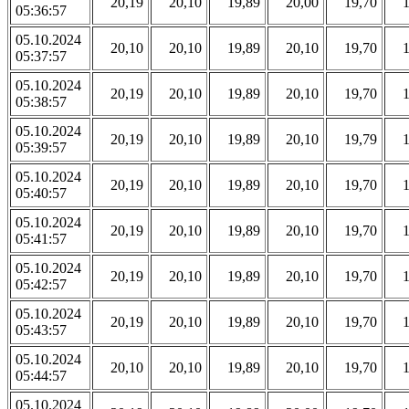
20,19
20,10
19,89
20,00
19,70
05:36:57
05.10.2024
20,10
20,10
19,89
20,10
19,70
05:37:57
05.10.2024
20,19
20,10
19,89
20,10
19,70
05:38:57
05.10.2024
20,19
20,10
19,89
20,10
19,79
05:39:57
05.10.2024
20,19
20,10
19,89
20,10
19,70
05:40:57
05.10.2024
20,19
20,10
19,89
20,10
19,70
05:41:57
05.10.2024
20,19
20,10
19,89
20,10
19,70
05:42:57
05.10.2024
20,19
20,10
19,89
20,10
19,70
05:43:57
05.10.2024
20,10
20,10
19,89
20,10
19,70
05:44:57
05.10.2024