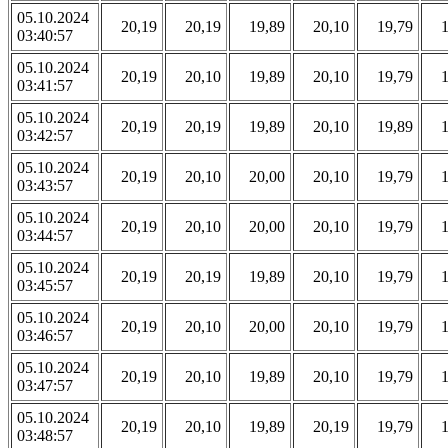
05.10.2024
20,19
20,19
19,89
20,10
19,79
03:40:57
05.10.2024
20,19
20,10
19,89
20,10
19,79
03:41:57
05.10.2024
20,19
20,19
19,89
20,10
19,89
03:42:57
05.10.2024
20,19
20,10
20,00
20,10
19,79
03:43:57
05.10.2024
20,19
20,10
20,00
20,10
19,79
03:44:57
05.10.2024
20,19
20,19
19,89
20,10
19,79
03:45:57
05.10.2024
20,19
20,10
20,00
20,10
19,79
03:46:57
05.10.2024
20,19
20,10
19,89
20,10
19,79
03:47:57
05.10.2024
20,19
20,10
19,89
20,19
19,79
03:48:57