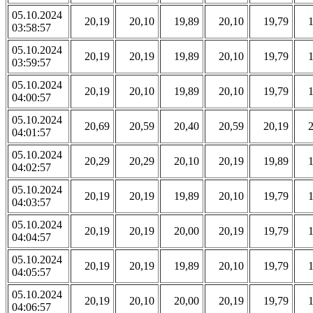
05.10.2024
20,19
20,10
19,89
20,10
19,79
03:58:57
05.10.2024
20,19
20,19
19,89
20,10
19,79
03:59:57
05.10.2024
20,19
20,10
19,89
20,10
19,79
04:00:57
05.10.2024
20,69
20,59
20,40
20,59
20,19
04:01:57
05.10.2024
20,29
20,29
20,10
20,19
19,89
04:02:57
05.10.2024
20,19
20,19
19,89
20,10
19,79
04:03:57
05.10.2024
20,19
20,19
20,00
20,19
19,79
04:04:57
05.10.2024
20,19
20,19
19,89
20,10
19,79
04:05:57
05.10.2024
20,19
20,10
20,00
20,19
19,79
04:06:57