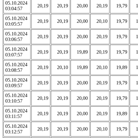
05.10.2024
20,19
20,19
20,00
20,19
19,79
03:04:57
05.10.2024
20,19
20,19
20,00
20,10
19,79
03:05:57
05.10.2024
20,19
20,19
20,00
20,19
19,79
03:06:57
05.10.2024
20,19
20,19
19,89
20,19
19,79
03:07:57
05.10.2024
20,19
20,10
19,89
20,10
19,89
03:08:57
05.10.2024
20,19
20,19
20,00
20,19
19,79
03:09:57
05.10.2024
20,19
20,19
20,00
20,19
19,79
03:10:57
05.10.2024
20,19
20,19
20,00
20,19
19,89
03:11:57
05.10.2024
20,19
20,19
20,00
20,10
19,79
03:12:57