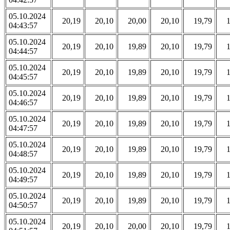
05.10.2024
20,19
20,10
20,00
20,10
19,79
04:43:57
05.10.2024
20,19
20,10
19,89
20,10
19,79
04:44:57
05.10.2024
20,19
20,10
19,89
20,10
19,79
04:45:57
05.10.2024
20,19
20,10
19,89
20,10
19,79
04:46:57
05.10.2024
20,19
20,10
19,89
20,10
19,79
04:47:57
05.10.2024
20,19
20,10
19,89
20,10
19,79
04:48:57
05.10.2024
20,19
20,10
19,89
20,10
19,79
04:49:57
05.10.2024
20,19
20,10
19,89
20,10
19,79
04:50:57
05.10.2024
20,19
20,10
20,00
20,10
19,79