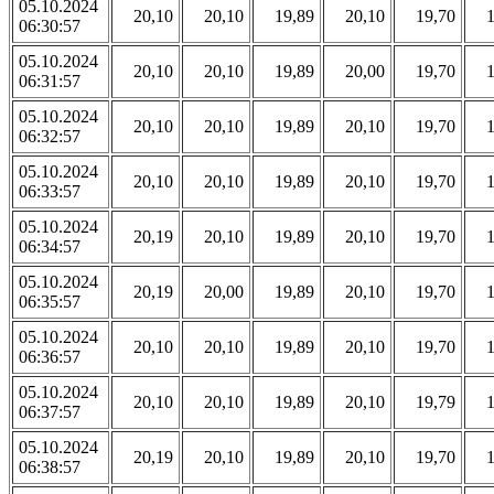
05.10.2024
20,10
20,10
19,89
20,10
19,70
06:30:57
05.10.2024
20,10
20,10
19,89
20,00
19,70
06:31:57
05.10.2024
20,10
20,10
19,89
20,10
19,70
06:32:57
05.10.2024
20,10
20,10
19,89
20,10
19,70
06:33:57
05.10.2024
20,19
20,10
19,89
20,10
19,70
06:34:57
05.10.2024
20,19
20,00
19,89
20,10
19,70
06:35:57
05.10.2024
20,10
20,10
19,89
20,10
19,70
06:36:57
05.10.2024
20,10
20,10
19,89
20,10
19,79
06:37:57
05.10.2024
20,19
20,10
19,89
20,10
19,70
06:38:57