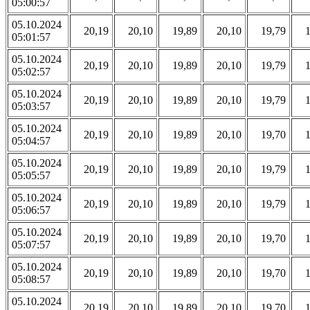
05:00:57
05.10.2024
20,19
20,10
19,89
20,10
19,79
05:01:57
05.10.2024
20,19
20,10
19,89
20,10
19,79
05:02:57
05.10.2024
20,19
20,10
19,89
20,10
19,79
05:03:57
05.10.2024
20,19
20,10
19,89
20,10
19,70
05:04:57
05.10.2024
20,19
20,10
19,89
20,10
19,79
05:05:57
05.10.2024
20,19
20,10
19,89
20,10
19,79
05:06:57
05.10.2024
20,19
20,10
19,89
20,10
19,70
05:07:57
05.10.2024
20,19
20,10
19,89
20,10
19,70
05:08:57
05.10.2024
20,19
20,10
19,89
20,10
19,70