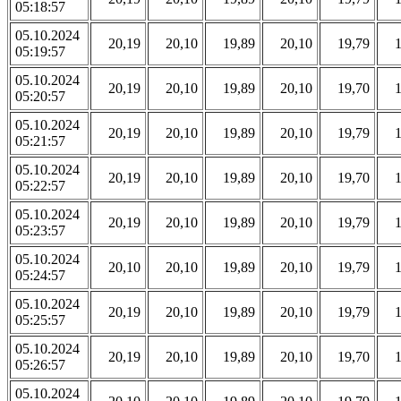
05:18:57
05.10.2024
20,19
20,10
19,89
20,10
19,79
05:19:57
05.10.2024
20,19
20,10
19,89
20,10
19,70
05:20:57
05.10.2024
20,19
20,10
19,89
20,10
19,79
05:21:57
05.10.2024
20,19
20,10
19,89
20,10
19,70
05:22:57
05.10.2024
20,19
20,10
19,89
20,10
19,79
05:23:57
05.10.2024
20,10
20,10
19,89
20,10
19,79
05:24:57
05.10.2024
20,19
20,10
19,89
20,10
19,79
05:25:57
05.10.2024
20,19
20,10
19,89
20,10
19,70
05:26:57
05.10.2024