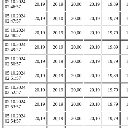
05.10.2024
20,19
20,19
20,00
20,19
19,89
02:46:57
05.10.2024
20,19
20,10
20,00
20,19
19,79
02:47:57
05.10.2024
20,19
20,19
20,00
20,19
19,79
02:48:57
05.10.2024
20,19
20,19
20,00
20,10
19,89
02:49:57
05.10.2024
20,19
20,19
20,00
20,19
19,79
02:50:57
05.10.2024
20,19
20,19
20,00
20,19
19,89
02:51:57
05.10.2024
20,19
20,19
20,00
20,19
19,79
02:52:57
05.10.2024
20,19
20,19
20,00
20,10
19,79
02:53:57
05.10.2024
20,19
20,19
20,00
20,10
19,79
02:54:57