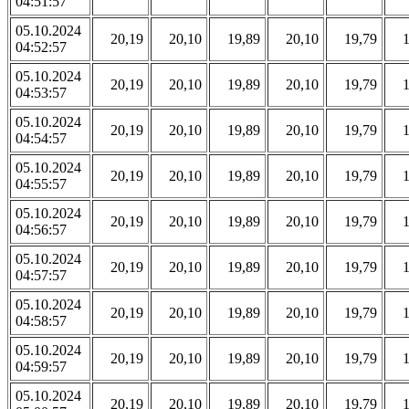
04:51:57
05.10.2024
20,19
20,10
19,89
20,10
19,79
04:52:57
05.10.2024
20,19
20,10
19,89
20,10
19,79
04:53:57
05.10.2024
20,19
20,10
19,89
20,10
19,79
04:54:57
05.10.2024
20,19
20,10
19,89
20,10
19,79
04:55:57
05.10.2024
20,19
20,10
19,89
20,10
19,79
04:56:57
05.10.2024
20,19
20,10
19,89
20,10
19,79
04:57:57
05.10.2024
20,19
20,10
19,89
20,10
19,79
04:58:57
05.10.2024
20,19
20,10
19,89
20,10
19,79
04:59:57
05.10.2024
20,19
20,10
19,89
20,10
19,79