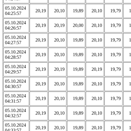
05.10.2024
20,19
20,10
19,89
20,10
19,79
04:25:57
05.10.2024
20,19
20,19
20,00
20,10
19,79
04:26:57
05.10.2024
20,19
20,10
19,89
20,10
19,79
04:27:57
05.10.2024
20,19
20,10
19,89
20,10
19,79
04:28:57
05.10.2024
20,19
20,19
19,89
20,19
19,79
04:29:57
05.10.2024
20,19
20,10
19,89
20,10
19,79
04:30:57
05.10.2024
20,19
20,10
19,89
20,10
19,79
04:31:57
05.10.2024
20,19
20,10
19,89
20,10
19,79
04:32:57
05.10.2024
20,19
20,10
19,89
20,10
19,79
04:33:57