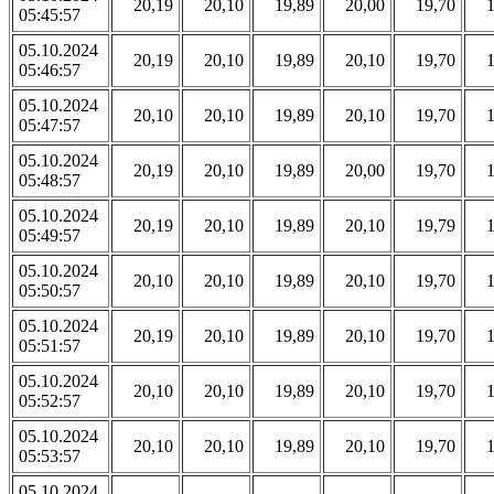
20,19
20,10
19,89
20,00
19,70
05:45:57
05.10.2024
20,19
20,10
19,89
20,10
19,70
05:46:57
05.10.2024
20,10
20,10
19,89
20,10
19,70
05:47:57
05.10.2024
20,19
20,10
19,89
20,00
19,70
05:48:57
05.10.2024
20,19
20,10
19,89
20,10
19,79
05:49:57
05.10.2024
20,10
20,10
19,89
20,10
19,70
05:50:57
05.10.2024
20,19
20,10
19,89
20,10
19,70
05:51:57
05.10.2024
20,10
20,10
19,89
20,10
19,70
05:52:57
05.10.2024
20,10
20,10
19,89
20,10
19,70
05:53:57
05.10.2024