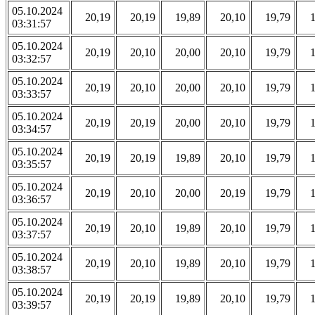
05.10.2024
20,19
20,19
19,89
20,10
19,79
03:31:57
05.10.2024
20,19
20,10
20,00
20,10
19,79
03:32:57
05.10.2024
20,19
20,10
20,00
20,10
19,79
03:33:57
05.10.2024
20,19
20,19
20,00
20,10
19,79
03:34:57
05.10.2024
20,19
20,19
19,89
20,10
19,79
03:35:57
05.10.2024
20,19
20,10
20,00
20,19
19,79
03:36:57
05.10.2024
20,19
20,10
19,89
20,10
19,79
03:37:57
05.10.2024
20,19
20,10
19,89
20,10
19,79
03:38:57
05.10.2024
20,19
20,19
19,89
20,10
19,79
03:39:57