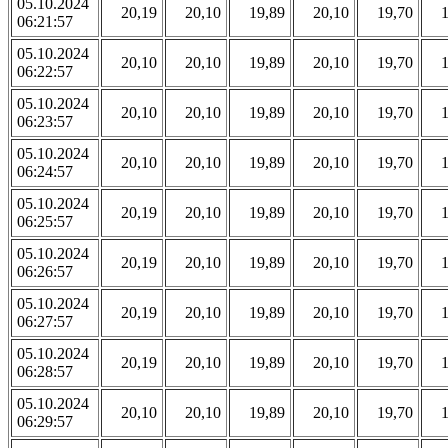
05.10.2024
20,19
20,10
19,89
20,10
19,70
06:21:57
05.10.2024
20,10
20,10
19,89
20,10
19,70
06:22:57
05.10.2024
20,10
20,10
19,89
20,10
19,70
06:23:57
05.10.2024
20,10
20,10
19,89
20,10
19,70
06:24:57
05.10.2024
20,19
20,10
19,89
20,10
19,70
06:25:57
05.10.2024
20,19
20,10
19,89
20,10
19,70
06:26:57
05.10.2024
20,19
20,10
19,89
20,10
19,70
06:27:57
05.10.2024
20,19
20,10
19,89
20,10
19,70
06:28:57
05.10.2024
20,10
20,10
19,89
20,10
19,70
06:29:57