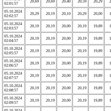
20,69
20,69
20,40
20,59
20,29
02:01:57
05.10.2024
20,29
20,19
20,10
20,29
20,00
02:02:57
05.10.2024
20,19
20,19
20,00
20,19
19,89
02:03:57
05.10.2024
20,19
20,19
20,00
20,19
19,89
02:04:57
05.10.2024
20,19
20,19
20,00
20,19
19,89
02:05:57
05.10.2024
20,19
20,19
20,00
20,19
19,89
02:06:57
05.10.2024
20,19
20,19
20,00
20,19
19,89
02:07:57
05.10.2024
20,19
20,19
20,00
20,19
19,89
02:08:57
05.10.2024
20,19
20,19
20,00
20,19
19,89
02:09:57
05.10.2024