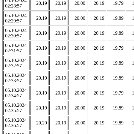
05.10.2024
20,19
20,19
20,00
20,19
19,79
02:28:57
05.10.2024
20,19
20,19
20,00
20,19
19,89
02:29:57
05.10.2024
20,19
20,19
20,00
20,19
19,89
02:30:57
05.10.2024
20,19
20,19
20,00
20,19
19,79
02:31:57
05.10.2024
20,19
20,19
20,00
20,19
19,89
02:32:57
05.10.2024
20,19
20,19
20,00
20,19
19,89
02:33:57
05.10.2024
20,19
20,19
20,00
20,19
19,79
02:34:57
05.10.2024
20,19
20,19
20,00
20,19
19,89
02:35:57
05.10.2024
20,29
20,19
20,00
20,19
19,89
02:36:57