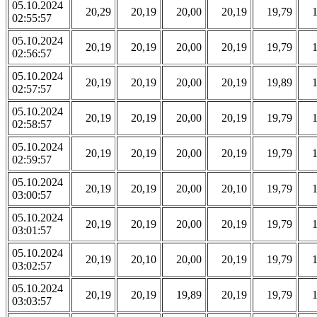
05.10.2024
20,29
20,19
20,00
20,19
19,79
02:55:57
05.10.2024
20,19
20,19
20,00
20,19
19,79
02:56:57
05.10.2024
20,19
20,19
20,00
20,19
19,89
02:57:57
05.10.2024
20,19
20,19
20,00
20,19
19,79
02:58:57
05.10.2024
20,19
20,19
20,00
20,19
19,79
02:59:57
05.10.2024
20,19
20,19
20,00
20,10
19,79
03:00:57
05.10.2024
20,19
20,19
20,00
20,19
19,79
03:01:57
05.10.2024
20,19
20,10
20,00
20,19
19,79
03:02:57
05.10.2024
20,19
20,19
19,89
20,19
19,79
03:03:57